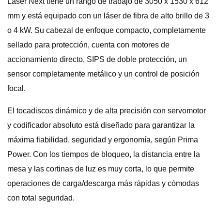
Laser Next tiene un rango de trabajo de 3050 x 1530 x 612
mm y está equipado con un láser de fibra de alto brillo de 3
o 4 kW. Su cabezal de enfoque compacto, completamente
sellado para protección, cuenta con motores de
accionamiento directo, SIPS de doble protección, un
sensor completamente metálico y un control de posición
focal.
El tocadiscos dinámico y de alta precisión con servomotor
y codificador absoluto está diseñado para garantizar la
máxima fiabilidad, seguridad y ergonomía, según Prima
Power. Con los tiempos de bloqueo, la distancia entre la
mesa y las cortinas de luz es muy corta, lo que permite
operaciones de carga/descarga más rápidas y cómodas
con total seguridad.