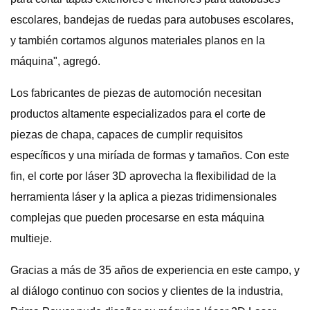
escolares, bandejas de ruedas para autobuses escolares,
y también cortamos algunos materiales planos en la
máquina", agregó.
Los fabricantes de piezas de automoción necesitan
productos altamente especializados para el corte de
piezas de chapa, capaces de cumplir requisitos
específicos y una miríada de formas y tamaños. Con este
fin, el corte por láser 3D aprovecha la flexibilidad de la
herramienta láser y la aplica a piezas tridimensionales
complejas que pueden procesarse en esta máquina
multieje.
Gracias a más de 35 años de experiencia en este campo, y
al diálogo continuo con socios y clientes de la industria,