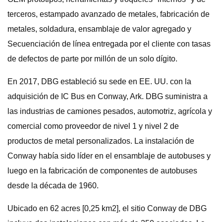
terceros, estampado avanzado de metales, fabricación de
metales, soldadura, ensamblaje de valor agregado y
Secuenciación de línea entregada por el cliente con tasas
de defectos de parte por millón de un solo dígito.
En 2017, DBG estableció su sede en EE. UU. con la
adquisición de IC Bus en Conway, Ark. DBG suministra a
las industrias de camiones pesados, automotriz, agrícola y
comercial como proveedor de nivel 1 y nivel 2 de
productos de metal personalizados. La instalación de
Conway había sido líder en el ensamblaje de autobuses y
luego en la fabricación de componentes de autobuses
desde la década de 1960.
Ubicado en 62 acres [0,25 km2], el sitio Conway de DBG