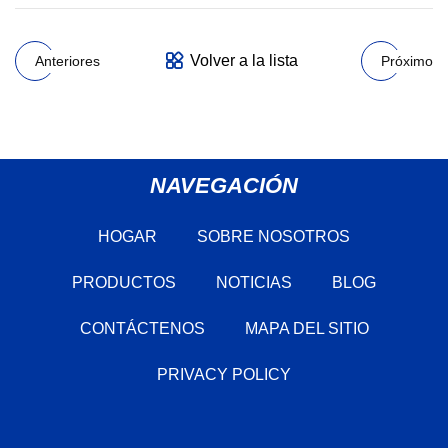
Volver a la lista
Anteriores
Próximo
NAVEGACIÓN
HOGAR
SOBRE NOSOTROS
PRODUCTOS
NOTICIAS
BLOG
CONTÁCTENOS
MAPA DEL SITIO
PRIVACY POLICY