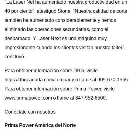
"La Laser Net ha aumentado nuestra productividad en un
40 por ciento", atestiguó Stone. "Nuestra calidad de corte
también ha aumentado considerablemente y hemos
eliminado las operaciones secundarias, como el
desbarbado. Y Laser Next es una máquina muy
impresionante cuando los clientes visitan nuestro taller",
concluyó.
Para obtener información sobre DBG, visite
https://dbgcanada.com/company o llame al 905-670-1555.
Para obtener información sobre Prima Power, visite
www.primapower.com o llame al 847-952-6500.
Conéctate con nosotros
Prima Power América del Norte