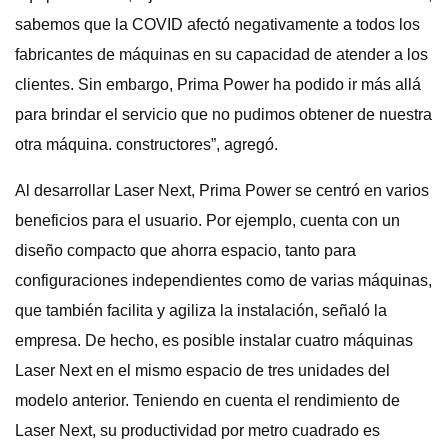
sabemos que la COVID afectó negativamente a todos los
fabricantes de máquinas en su capacidad de atender a los
clientes. Sin embargo, Prima Power ha podido ir más allá
para brindar el servicio que no pudimos obtener de nuestra
otra máquina. constructores”, agregó.
Al desarrollar Laser Next, Prima Power se centró en varios
beneficios para el usuario. Por ejemplo, cuenta con un
diseño compacto que ahorra espacio, tanto para
configuraciones independientes como de varias máquinas,
que también facilita y agiliza la instalación, señaló la
empresa. De hecho, es posible instalar cuatro máquinas
Laser Next en el mismo espacio de tres unidades del
modelo anterior. Teniendo en cuenta el rendimiento de
Laser Next, su productividad por metro cuadrado es