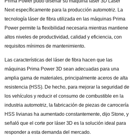
Prima Power pudo diseñar su máquina láser 3D Laser
Next específicamente para la producción automotriz. La
tecnología láser de fibra utilizada en las máquinas Prima
Power permite la flexibilidad necesaria mientras mantiene
altos niveles de productividad, calidad y eficiencia, con
requisitos mínimos de mantenimiento.
Las características del láser de fibra hacen que las
máquinas Prima Power 3D sean adecuadas para una
amplia gama de materiales, principalmente aceros de alta
resistencia (HSS). De hecho, para mejorar la seguridad de
los vehículos y reducir el consumo de combustible en la
industria automotriz, la fabricación de piezas de carrocería
HSS livianas ha aumentado constantemente, dijo Stone, y
señaló que el corte por láser 3D es la solución ideal para
responder a esta demanda del mercado.