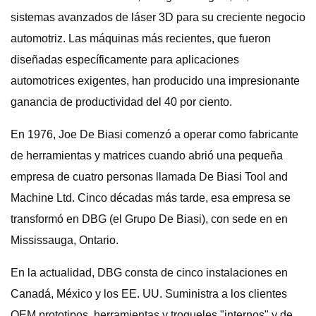
sistemas avanzados de láser 3D para su creciente negocio
automotriz. Las máquinas más recientes, que fueron
diseñadas específicamente para aplicaciones
automotrices exigentes, han producido una impresionante
ganancia de productividad del 40 por ciento.
En 1976, Joe De Biasi comenzó a operar como fabricante
de herramientas y matrices cuando abrió una pequeña
empresa de cuatro personas llamada De Biasi Tool and
Machine Ltd. Cinco décadas más tarde, esa empresa se
transformó en DBG (el Grupo De Biasi), con sede en en
Mississauga, Ontario.
En la actualidad, DBG consta de cinco instalaciones en
Canadá, México y los EE. UU. Suministra a los clientes
OEM prototipos, herramientas y troqueles "internos" y de