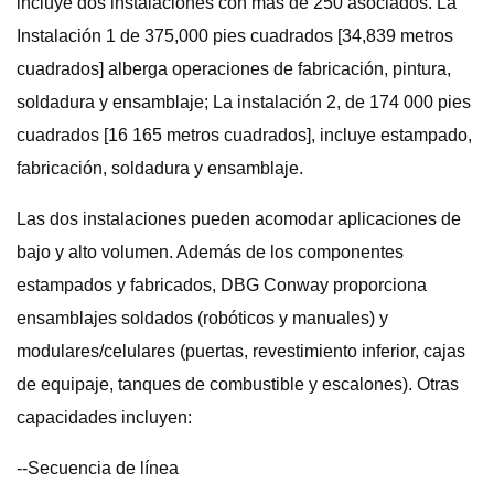
incluye dos instalaciones con más de 250 asociados. La
Instalación 1 de 375,000 pies cuadrados [34,839 metros
cuadrados] alberga operaciones de fabricación, pintura,
soldadura y ensamblaje; La instalación 2, de 174 000 pies
cuadrados [16 165 metros cuadrados], incluye estampado,
fabricación, soldadura y ensamblaje.
Las dos instalaciones pueden acomodar aplicaciones de
bajo y alto volumen. Además de los componentes
estampados y fabricados, DBG Conway proporciona
ensamblajes soldados (robóticos y manuales) y
modulares/celulares (puertas, revestimiento inferior, cajas
de equipaje, tanques de combustible y escalones). Otras
capacidades incluyen:
--Secuencia de línea