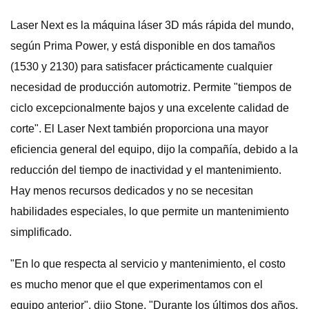
Laser Next es la máquina láser 3D más rápida del mundo,
según Prima Power, y está disponible en dos tamaños
(1530 y 2130) para satisfacer prácticamente cualquier
necesidad de producción automotriz. Permite "tiempos de
ciclo excepcionalmente bajos y una excelente calidad de
corte". El Laser Next también proporciona una mayor
eficiencia general del equipo, dijo la compañía, debido a la
reducción del tiempo de inactividad y el mantenimiento.
Hay menos recursos dedicados y no se necesitan
habilidades especiales, lo que permite un mantenimiento
simplificado.
"En lo que respecta al servicio y mantenimiento, el costo
es mucho menor que el que experimentamos con el
equipo anterior", dijo Stone. "Durante los últimos dos años,