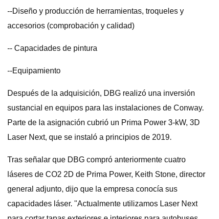
--Diseño y producción de herramientas, troqueles y
accesorios (comprobación y calidad)
-- Capacidades de pintura
--Equipamiento
Después de la adquisición, DBG realizó una inversión
sustancial en equipos para las instalaciones de Conway.
Parte de la asignación cubrió un Prima Power 3-kW, 3D
Laser Next, que se instaló a principios de 2019.
Tras señalar que DBG compró anteriormente cuatro
láseres de CO2 2D de Prima Power, Keith Stone, director
general adjunto, dijo que la empresa conocía sus
capacidades láser. "Actualmente utilizamos Laser Next
para cortar tapas exteriores e interiores para autobuses