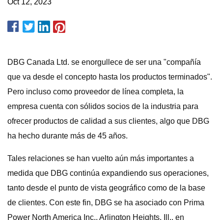
Oct 12, 2023
DBG Canada Ltd. se enorgullece de ser una "compañía
que va desde el concepto hasta los productos terminados".
Pero incluso como proveedor de línea completa, la
empresa cuenta con sólidos socios de la industria para
ofrecer productos de calidad a sus clientes, algo que DBG
ha hecho durante más de 45 años.
Tales relaciones se han vuelto aún más importantes a
medida que DBG continúa expandiendo sus operaciones,
tanto desde el punto de vista geográfico como de la base
de clientes. Con este fin, DBG se ha asociado con Prima
Power North America Inc., Arlington Heights, Ill., en