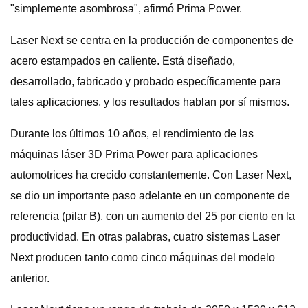
"simplemente asombrosa", afirmó Prima Power.
Laser Next se centra en la producción de componentes de
acero estampados en caliente. Está diseñado,
desarrollado, fabricado y probado específicamente para
tales aplicaciones, y los resultados hablan por sí mismos.
Durante los últimos 10 años, el rendimiento de las
máquinas láser 3D Prima Power para aplicaciones
automotrices ha crecido constantemente. Con Laser Next,
se dio un importante paso adelante en un componente de
referencia (pilar B), con un aumento del 25 por ciento en la
productividad. En otras palabras, cuatro sistemas Laser
Next producen tanto como cinco máquinas del modelo
anterior.