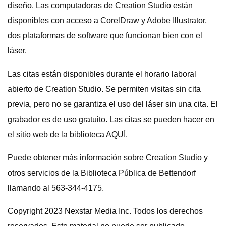
diseño. Las computadoras de Creation Studio están
disponibles con acceso a CorelDraw y Adobe Illustrator,
dos plataformas de software que funcionan bien con el
láser.
Las citas están disponibles durante el horario laboral
abierto de Creation Studio. Se permiten visitas sin cita
previa, pero no se garantiza el uso del láser sin una cita. El
grabador es de uso gratuito. Las citas se pueden hacer en
el sitio web de la biblioteca AQUÍ.
Puede obtener más información sobre Creation Studio y
otros servicios de la Biblioteca Pública de Bettendorf
llamando al 563-344-4175.
Copyright 2023 Nexstar Media Inc. Todos los derechos