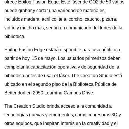
ofrece Epilog Fusion Edge. Este láser de CO2 de 50 vatios
puede grabar y cortar una variedad de materiales,
incluidos madera, acrílico, tela, corcho, caucho, pizarra,
vidrio y mucho más, según un comunicado del lunes de la
biblioteca.
Epilog Fusion Edge estará disponible para uso público a
partir de hoy, 15 de mayo. Los usuarios primerizos deben
completar la capacitación operativa y de seguridad de la
biblioteca antes de usar el láser. The Creation Studio está
ubicado en el segundo piso de la Biblioteca Pública de
Bettendorf en 2950 Learning Campus Drive.
The Creation Studio brinda acceso a la comunidad a
tecnologías nuevas y emergentes, como impresoras 3D y
otros equipos, que inspiran interés en la creatividad y el