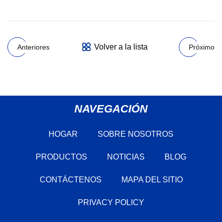
Volver a la lista
Anteriores
Próximo
NAVEGACIÓN
HOGAR
SOBRE NOSOTROS
PRODUCTOS
NOTICIAS
BLOG
CONTÁCTENOS
MAPA DEL SITIO
PRIVACY POLICY