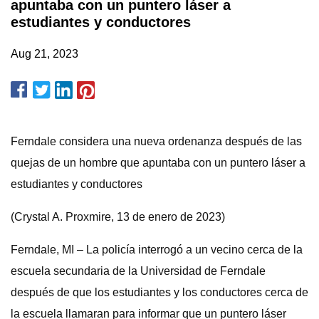
apuntaba con un puntero láser a
estudiantes y conductores
Aug 21, 2023
Ferndale considera una nueva ordenanza después de las
quejas de un hombre que apuntaba con un puntero láser a
estudiantes y conductores
(Crystal A. Proxmire, 13 de enero de 2023)
Ferndale, MI – La policía interrogó a un vecino cerca de la
escuela secundaria de la Universidad de Ferndale
después de que los estudiantes y los conductores cerca de
la escuela llamaran para informar que un puntero láser