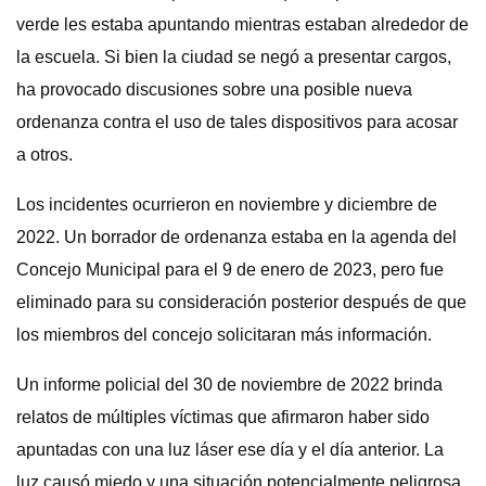
verde les estaba apuntando mientras estaban alrededor de
la escuela. Si bien la ciudad se negó a presentar cargos,
ha provocado discusiones sobre una posible nueva
ordenanza contra el uso de tales dispositivos para acosar
a otros.
Los incidentes ocurrieron en noviembre y diciembre de
2022. Un borrador de ordenanza estaba en la agenda del
Concejo Municipal para el 9 de enero de 2023, pero fue
eliminado para su consideración posterior después de que
los miembros del concejo solicitaran más información.
Un informe policial del 30 de noviembre de 2022 brinda
relatos de múltiples víctimas que afirmaron haber sido
apuntadas con una luz láser ese día y el día anterior. La
luz causó miedo y una situación potencialmente peligrosa