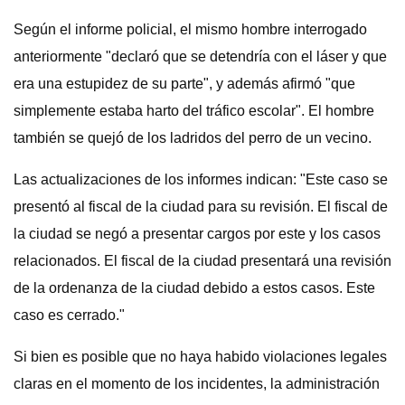
Según el informe policial, el mismo hombre interrogado
anteriormente "declaró que se detendría con el láser y que
era una estupidez de su parte", y además afirmó "que
simplemente estaba harto del tráfico escolar". El hombre
también se quejó de los ladridos del perro de un vecino.
Las actualizaciones de los informes indican: "Este caso se
presentó al fiscal de la ciudad para su revisión. El fiscal de
la ciudad se negó a presentar cargos por este y los casos
relacionados. El fiscal de la ciudad presentará una revisión
de la ordenanza de la ciudad debido a estos casos. Este
caso es cerrado."
Si bien es posible que no haya habido violaciones legales
claras en el momento de los incidentes, la administración