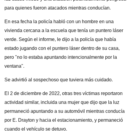
para quienes fueron atacados mientras conducían.
En esa fecha la policía habló con un hombre en una
vivienda cercana a la escuela que tenía un puntero láser
verde. Según el informe, le dijo a la policía que había
estado jugando con el puntero láser dentro de su casa,
pero "no lo estaba apuntando intencionalmente por la
ventana".
Se advirtió al sospechoso que tuviera más cuidado.
El 2 de diciembre de 2022, otras tres víctimas reportaron
actividad similar, incluida una mujer que dijo que la luz
permaneció apuntando a su automóvil mientras conducía
por E. Drayton y hacia el estacionamiento, y permaneció
cuando el vehículo se detuvo.