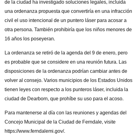
de la ciudad ha investigado soluciones legales, incluida
una ordenanza propuesta que convertiría en una infracción
civil el uso intencional de un puntero láser para acosar a
otra persona. También prohibiría que los niños menores de
16 años los poseyeran.
La ordenanza se retiró de la agenda del 9 de enero, pero
es probable que se considere en una reunión futura. Las
disposiciones de la ordenanza podrían cambiar antes de
volver al consejo. Varios municipios de los Estados Unidos
tienen leyes con respecto a los punteros láser, incluida la
ciudad de Dearborn, que prohíbe su uso para el acoso.
Para mantenerse al día con las reuniones y agendas del
Concejo Municipal de la Ciudad de Ferndale, visite
https://www.ferndalemi.gov/.