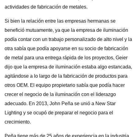
actividades de fabricación de metales.
Si bien la relación entre las empresas hermanas se
benefició mutuamente, ya que la empresa de iluminación
podía contar con un trabajo personalizado de alto nivel y la
otra sabía que podía apoyarse en su socio de fabricación
de metal para una entrega rápida de los proyectos, Geier
dijo que la empresa de iluminación estaba algo estancada,
agitándose a lo largo de la fabricación de productos para
otros OEM. El equipo propietario sabía que podía hacer
crecer el negocio de la iluminación con el liderazgo
adecuado. En 2013, John Peña se unió a New Star
Lighting y se ocupó de preparar el negocio para el
crecimiento.
Peña tiene más de 25 años de experiencia en la industria