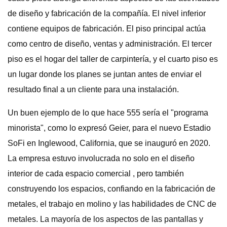
de diseño y fabricación de la compañía. El nivel inferior
contiene equipos de fabricación. El piso principal actúa
como centro de diseño, ventas y administración. El tercer
piso es el hogar del taller de carpintería, y el cuarto piso es
un lugar donde los planes se juntan antes de enviar el
resultado final a un cliente para una instalación.
Un buen ejemplo de lo que hace 555 sería el "programa
minorista", como lo expresó Geier, para el nuevo Estadio
SoFi en Inglewood, California, que se inauguró en 2020.
La empresa estuvo involucrada no solo en el diseño
interior de cada espacio comercial , pero también
construyendo los espacios, confiando en la fabricación de
metales, el trabajo en molino y las habilidades de CNC de
metales. La mayoría de los aspectos de las pantallas y