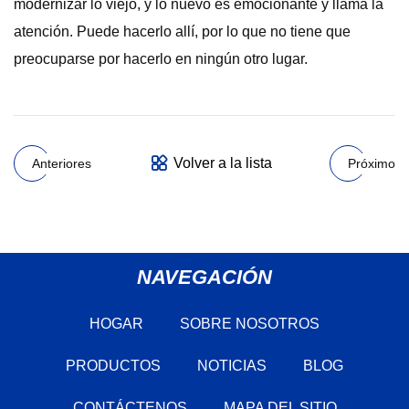
modernizar lo viejo, y lo nuevo es emocionante y llama la
atención. Puede hacerlo allí, por lo que no tiene que
preocuparse por hacerlo en ningún otro lugar.
Volver a la lista
Anteriores
Próximo
NAVEGACIÓN
HOGAR
SOBRE NOSOTROS
PRODUCTOS
NOTICIAS
BLOG
CONTÁCTENOS
MAPA DEL SITIO