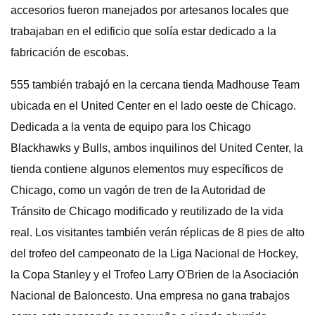
accesorios fueron manejados por artesanos locales que
trabajaban en el edificio que solía estar dedicado a la
fabricación de escobas.
555 también trabajó en la cercana tienda Madhouse Team
ubicada en el United Center en el lado oeste de Chicago.
Dedicada a la venta de equipo para los Chicago
Blackhawks y Bulls, ambos inquilinos del United Center, la
tienda contiene algunos elementos muy específicos de
Chicago, como un vagón de tren de la Autoridad de
Tránsito de Chicago modificado y reutilizado de la vida
real. Los visitantes también verán réplicas de 8 pies de alto
del trofeo del campeonato de la Liga Nacional de Hockey,
la Copa Stanley y el Trofeo Larry O'Brien de la Asociación
Nacional de Baloncesto. Una empresa no gana trabajos