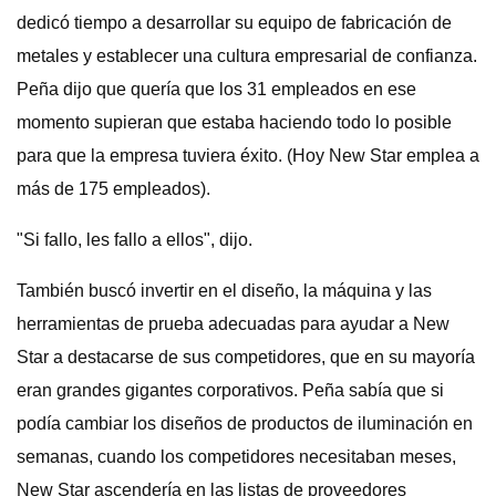
dedicó tiempo a desarrollar su equipo de fabricación de
metales y establecer una cultura empresarial de confianza.
Peña dijo que quería que los 31 empleados en ese
momento supieran que estaba haciendo todo lo posible
para que la empresa tuviera éxito. (Hoy New Star emplea a
más de 175 empleados).
"Si fallo, les fallo a ellos", dijo.
También buscó invertir en el diseño, la máquina y las
herramientas de prueba adecuadas para ayudar a New
Star a destacarse de sus competidores, que en su mayoría
eran grandes gigantes corporativos. Peña sabía que si
podía cambiar los diseños de productos de iluminación en
semanas, cuando los competidores necesitaban meses,
New Star ascendería en las listas de proveedores