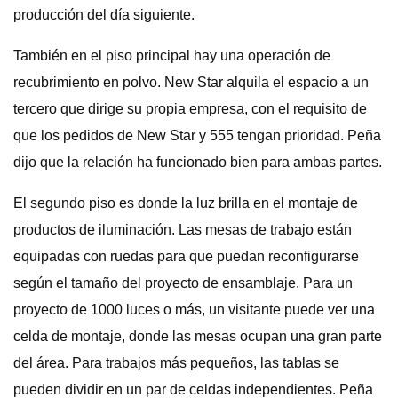
producción del día siguiente.
También en el piso principal hay una operación de
recubrimiento en polvo. New Star alquila el espacio a un
tercero que dirige su propia empresa, con el requisito de
que los pedidos de New Star y 555 tengan prioridad. Peña
dijo que la relación ha funcionado bien para ambas partes.
El segundo piso es donde la luz brilla en el montaje de
productos de iluminación. Las mesas de trabajo están
equipadas con ruedas para que puedan reconfigurarse
según el tamaño del proyecto de ensamblaje. Para un
proyecto de 1000 luces o más, un visitante puede ver una
celda de montaje, donde las mesas ocupan una gran parte
del área. Para trabajos más pequeños, las tablas se
pueden dividir en un par de celdas independientes. Peña