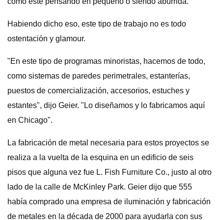
como este pensando en pequeño o siendo aburrida.
Habiendo dicho eso, este tipo de trabajo no es todo
ostentación y glamour.
"En este tipo de programas minoristas, hacemos de todo,
como sistemas de paredes perimetrales, estanterías,
puestos de comercialización, accesorios, estuches y
estantes", dijo Geier. "Lo diseñamos y lo fabricamos aquí
en Chicago".
La fabricación de metal necesaria para estos proyectos se
realiza a la vuelta de la esquina en un edificio de seis
pisos que alguna vez fue L. Fish Furniture Co., justo al otro
lado de la calle de McKinley Park. Geier dijo que 555
había comprado una empresa de iluminación y fabricación
de metales en la década de 2000 para ayudarla con sus