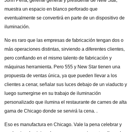
John Peña, gerente general y presidente de New Star,
muestra un espacio en blanco perforado que
eventualmente se convertirá en parte de un dispositivo de
iluminación.
No es raro que las empresas de fabricación tengan dos o
más operaciones distintas, sirviendo a diferentes clientes,
pero confiando en el mismo talento de fabricación y
máquinas herramienta. Pero 555 y New Star tienen una
propuesta de ventas única, ya que pueden llevar a los
clientes a cenar, señalar sus luces debajo de un viaducto y
luego sumergirse en su trabajo de iluminación
personalizado que ilumina el restaurante de carnes de alta
gama de Chicago donde se servirá la cena. .
Eso es manufactura en Chicago. Vale la pena celebrar y