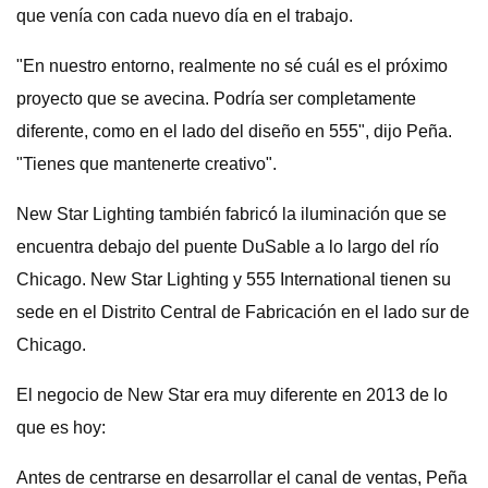
que venía con cada nuevo día en el trabajo.
"En nuestro entorno, realmente no sé cuál es el próximo
proyecto que se avecina. Podría ser completamente
diferente, como en el lado del diseño en 555", dijo Peña.
"Tienes que mantenerte creativo".
New Star Lighting también fabricó la iluminación que se
encuentra debajo del puente DuSable a lo largo del río
Chicago. New Star Lighting y 555 International tienen su
sede en el Distrito Central de Fabricación en el lado sur de
Chicago.
El negocio de New Star era muy diferente en 2013 de lo
que es hoy:
Antes de centrarse en desarrollar el canal de ventas, Peña