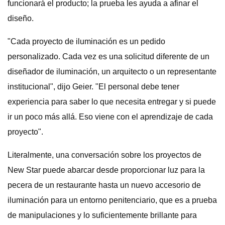
funcionará el producto; la prueba les ayuda a afinar el
diseño.
"Cada proyecto de iluminación es un pedido
personalizado. Cada vez es una solicitud diferente de un
diseñador de iluminación, un arquitecto o un representante
institucional", dijo Geier. "El personal debe tener
experiencia para saber lo que necesita entregar y si puede
ir un poco más allá. Eso viene con el aprendizaje de cada
proyecto".
Literalmente, una conversación sobre los proyectos de
New Star puede abarcar desde proporcionar luz para la
pecera de un restaurante hasta un nuevo accesorio de
iluminación para un entorno penitenciario, que es a prueba
de manipulaciones y lo suficientemente brillante para