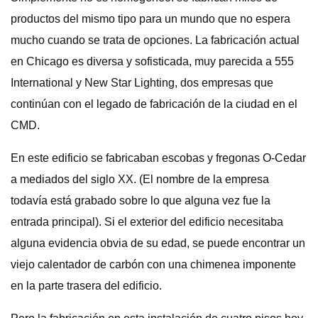
productos del mismo tipo para un mundo que no espera
mucho cuando se trata de opciones. La fabricación actual
en Chicago es diversa y sofisticada, muy parecida a 555
International y New Star Lighting, dos empresas que
continúan con el legado de fabricación de la ciudad en el
CMD.
En este edificio se fabricaban escobas y fregonas O-Cedar
a mediados del siglo XX. (El nombre de la empresa
todavía está grabado sobre lo que alguna vez fue la
entrada principal). Si el exterior del edificio necesitaba
alguna evidencia obvia de su edad, se puede encontrar un
viejo calentador de carbón con una chimenea imponente
en la parte trasera del edificio.