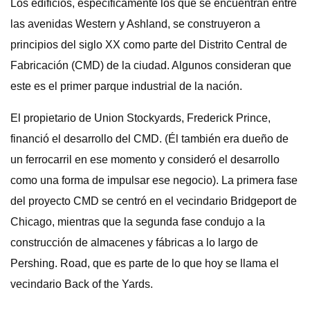
Los edificios, específicamente los que se encuentran entre
las avenidas Western y Ashland, se construyeron a
principios del siglo XX como parte del Distrito Central de
Fabricación (CMD) de la ciudad. Algunos consideran que
este es el primer parque industrial de la nación.
El propietario de Union Stockyards, Frederick Prince,
financió el desarrollo del CMD. (Él también era dueño de
un ferrocarril en ese momento y consideró el desarrollo
como una forma de impulsar ese negocio). La primera fase
del proyecto CMD se centró en el vecindario Bridgeport de
Chicago, mientras que la segunda fase condujo a la
construcción de almacenes y fábricas a lo largo de
Pershing. Road, que es parte de lo que hoy se llama el
vecindario Back of the Yards.