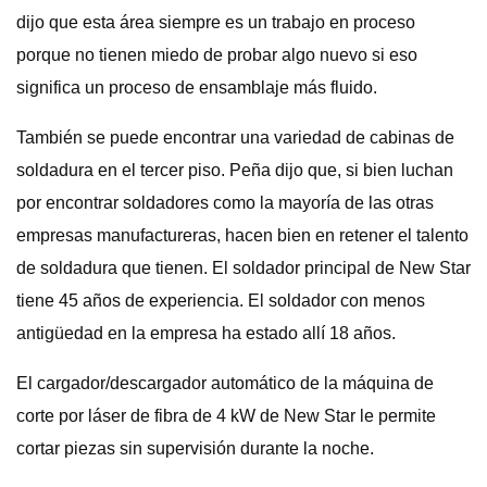
dijo que esta área siempre es un trabajo en proceso
porque no tienen miedo de probar algo nuevo si eso
significa un proceso de ensamblaje más fluido.
También se puede encontrar una variedad de cabinas de
soldadura en el tercer piso. Peña dijo que, si bien luchan
por encontrar soldadores como la mayoría de las otras
empresas manufactureras, hacen bien en retener el talento
de soldadura que tienen. El soldador principal de New Star
tiene 45 años de experiencia. El soldador con menos
antigüedad en la empresa ha estado allí 18 años.
El cargador/descargador automático de la máquina de
corte por láser de fibra de 4 kW de New Star le permite
cortar piezas sin supervisión durante la noche.