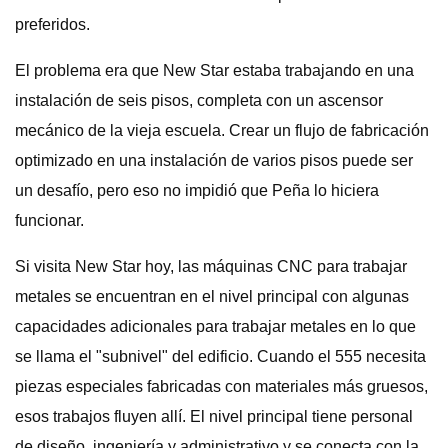
preferidos.
El problema era que New Star estaba trabajando en una
instalación de seis pisos, completa con un ascensor
mecánico de la vieja escuela. Crear un flujo de fabricación
optimizado en una instalación de varios pisos puede ser
un desafío, pero eso no impidió que Peña lo hiciera
funcionar.
Si visita New Star hoy, las máquinas CNC para trabajar
metales se encuentran en el nivel principal con algunas
capacidades adicionales para trabajar metales en lo que
se llama el "subnivel" del edificio. Cuando el 555 necesita
piezas especiales fabricadas con materiales más gruesos,
esos trabajos fluyen allí. El nivel principal tiene personal
de diseño, ingeniería y administrativo y se conecta con la