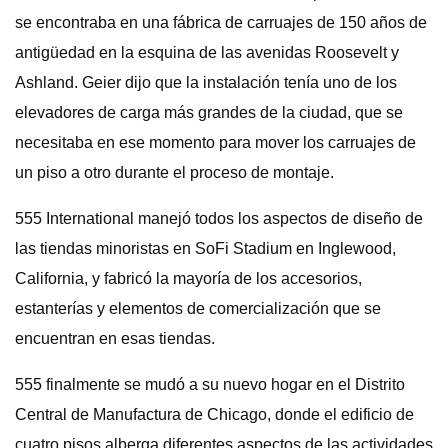
se encontraba en una fábrica de carruajes de 150 años de
antigüedad en la esquina de las avenidas Roosevelt y
Ashland. Geier dijo que la instalación tenía uno de los
elevadores de carga más grandes de la ciudad, que se
necesitaba en ese momento para mover los carruajes de
un piso a otro durante el proceso de montaje.
555 International manejó todos los aspectos de diseño de
las tiendas minoristas en SoFi Stadium en Inglewood,
California, y fabricó la mayoría de los accesorios,
estanterías y elementos de comercialización que se
encuentran en esas tiendas.
555 finalmente se mudó a su nuevo hogar en el Distrito
Central de Manufactura de Chicago, donde el edificio de
cuatro pisos alberga diferentes aspectos de las actividades