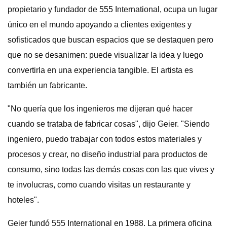
propietario y fundador de 555 International, ocupa un lugar
único en el mundo apoyando a clientes exigentes y
sofisticados que buscan espacios que se destaquen pero
que no se desanimen: puede visualizar la idea y luego
convertirla en una experiencia tangible. El artista es
también un fabricante.
"No quería que los ingenieros me dijeran qué hacer
cuando se trataba de fabricar cosas", dijo Geier. "Siendo
ingeniero, puedo trabajar con todos estos materiales y
procesos y crear, no diseño industrial para productos de
consumo, sino todas las demás cosas con las que vives y
te involucras, como cuando visitas un restaurante y
hoteles".
Geier fundó 555 International en 1988. La primera oficina