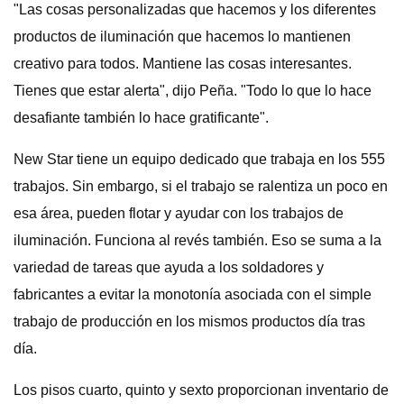
"Las cosas personalizadas que hacemos y los diferentes
productos de iluminación que hacemos lo mantienen
creativo para todos. Mantiene las cosas interesantes.
Tienes que estar alerta", dijo Peña. "Todo lo que lo hace
desafiante también lo hace gratificante".
New Star tiene un equipo dedicado que trabaja en los 555
trabajos. Sin embargo, si el trabajo se ralentiza un poco en
esa área, pueden flotar y ayudar con los trabajos de
iluminación. Funciona al revés también. Eso se suma a la
variedad de tareas que ayuda a los soldadores y
fabricantes a evitar la monotonía asociada con el simple
trabajo de producción en los mismos productos día tras
día.
Los pisos cuarto, quinto y sexto proporcionan inventario de