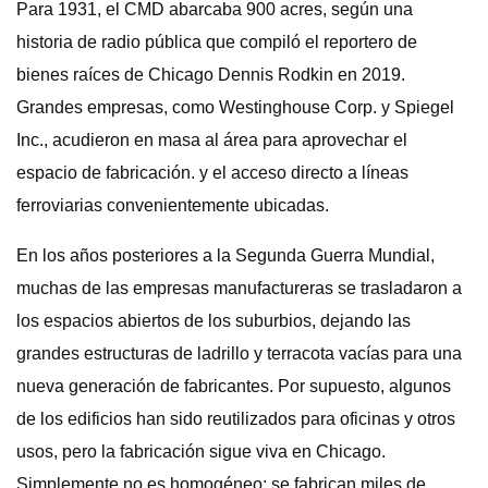
Para 1931, el CMD abarcaba 900 acres, según una
historia de radio pública que compiló el reportero de
bienes raíces de Chicago Dennis Rodkin en 2019.
Grandes empresas, como Westinghouse Corp. y Spiegel
Inc., acudieron en masa al área para aprovechar el
espacio de fabricación. y el acceso directo a líneas
ferroviarias convenientemente ubicadas.
En los años posteriores a la Segunda Guerra Mundial,
muchas de las empresas manufactureras se trasladaron a
los espacios abiertos de los suburbios, dejando las
grandes estructuras de ladrillo y terracota vacías para una
nueva generación de fabricantes. Por supuesto, algunos
de los edificios han sido reutilizados para oficinas y otros
usos, pero la fabricación sigue viva en Chicago.
Simplemente no es homogéneo: se fabrican miles de