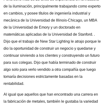
de la iluminación, principalmente trabajando como experto
en cambios, y posee títulos de ingeniería industrial y
mecánica de la Universidad de Illinois-Chicago, un MBA
de la Universidad de Emory y un doctorado en
matemáticas aplicadas de la Universidad de Stanford. .
Dijo que el trabajo de New Star Lighting le atrajo porque le
dio la oportunidad de construir un negocio y quedarse y
continuar sirviendo a los clientes y construyendo un futuro
para sus colegas. Dijo que había terminado de construir
algo solo para verlo vendido a otra compañía que luego
tomaría decisiones estrictamente basadas en la
rentabilidad.
Al igual que aquellos que han encontrado una carrera en
la fabricación de metales, también le gustaba la variedad