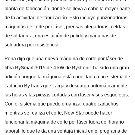
planta de fabricación, donde se lleva a cabo la mayor parte
de la actividad de fabricación. Esto incluye punzonadoras,
máquinas de corte por láser, prensas plegadoras, celdas
de soldadura, una estación de pulido y máquinas de
soldadura por resistencia.
Peña dijo que una nueva máquina de corte por láser de
fibra BySmart 3015 de 4 kW de Bystronic ha sido una gran
adición porque la máquina está conectada a un sistema de
cartucho ByTrans que carga y descarga automáticamente
las hojas y las piezas cortadas con láser y sus esqueletos.
Con el sistema que puede organizar cuatro cartuchos
mientras se realiza el corte, New Star puede hacer
funcionar la máquina de corte por láser fuera del horario
laboral, lo que le da una ventaja inicial en el programa de