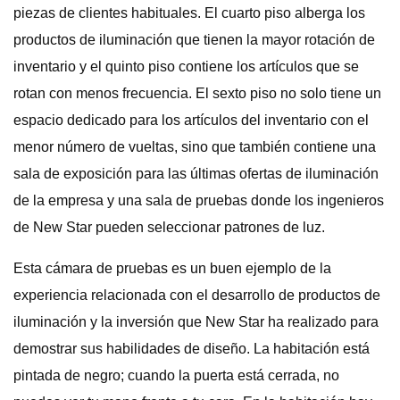
piezas de clientes habituales. El cuarto piso alberga los
productos de iluminación que tienen la mayor rotación de
inventario y el quinto piso contiene los artículos que se
rotan con menos frecuencia. El sexto piso no solo tiene un
espacio dedicado para los artículos del inventario con el
menor número de vueltas, sino que también contiene una
sala de exposición para las últimas ofertas de iluminación
de la empresa y una sala de pruebas donde los ingenieros
de New Star pueden seleccionar patrones de luz.
Esta cámara de pruebas es un buen ejemplo de la
experiencia relacionada con el desarrollo de productos de
iluminación y la inversión que New Star ha realizado para
demostrar sus habilidades de diseño. La habitación está
pintada de negro; cuando la puerta está cerrada, no