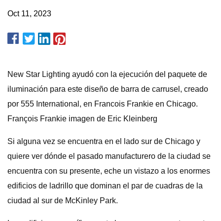
Oct 11, 2023
New Star Lighting ayudó con la ejecución del paquete de
iluminación para este diseño de barra de carrusel, creado
por 555 International, en Francois Frankie en Chicago.
François Frankie imagen de Eric Kleinberg
Si alguna vez se encuentra en el lado sur de Chicago y
quiere ver dónde el pasado manufacturero de la ciudad se
encuentra con su presente, eche un vistazo a los enormes
edificios de ladrillo que dominan el par de cuadras de la
ciudad al sur de McKinley Park.