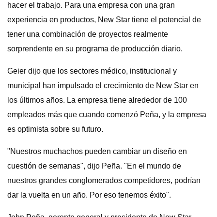
hacer el trabajo. Para una empresa con una gran
experiencia en productos, New Star tiene el potencial de
tener una combinación de proyectos realmente
sorprendente en su programa de producción diario.
Geier dijo que los sectores médico, institucional y
municipal han impulsado el crecimiento de New Star en
los últimos años. La empresa tiene alrededor de 100
empleados más que cuando comenzó Peña, y la empresa
es optimista sobre su futuro.
"Nuestros muchachos pueden cambiar un diseño en
cuestión de semanas", dijo Peña. "En el mundo de
nuestros grandes conglomerados competidores, podrían
dar la vuelta en un año. Por eso tenemos éxito".