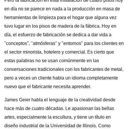
Pero la fabricación en esta instalación de cuatro pisos hoy
en día no se parece en nada a la producción en masa de
herramientas de limpieza para el hogar que alguna vez
tuvo lugar en los pisos de madera de la fábrica. Hoy en
día, el esfuerzo de fabricación se dedica a dar vida a
"conceptos", "atmósferas" y "entornos" para los clientes en
el sector minorista, hotelero y comercial. Es cierto que
estas palabras no se usan comúnmente en las
conversaciones tradicionales con los fabricantes de metal,
pero a veces un cliente habla un idioma completamente
nuevo que el fabricante necesita aprender.
James Geier habla el lenguaje de la creatividad desde
hace más de cuatro décadas. Le apasionan las bellas
artes, especialmente la escultura, y tiene un título en
diseño industrial de la Universidad de Illinois. Como